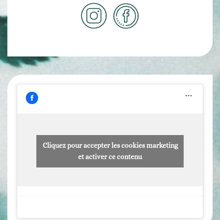
Cliquez pour accepter les cookies marketing
et activer ce contenu