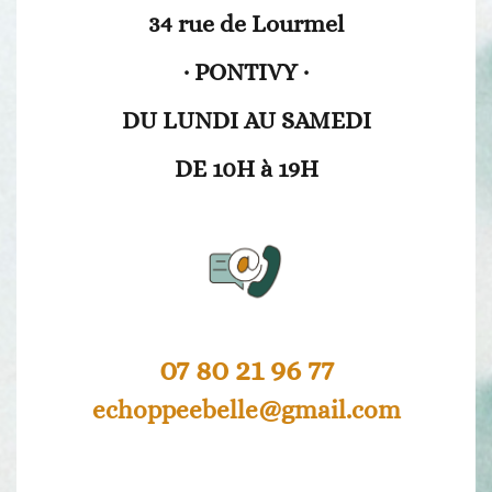
34 rue de Lourmel
· PONTIVY ·
DU LUNDI AU SAMEDI
DE 10H à 19H
07 80 21 96 77
echoppeebelle@gmail.com