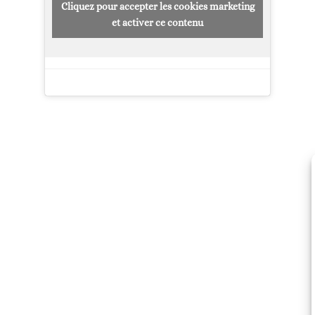
Cliquez pour accepter les cookies marketing
et activer ce contenu