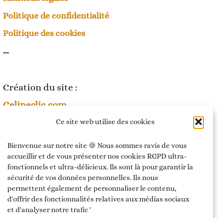
Politique de confidentialité
Politique des cookies
...
Création du site :
Celineclic.com
Ce site web utilise des cookies
©Tout droits réservés
Bienvenue sur notre site 🍪 Nous sommes ravis de vous
accueillir et de vous présenter nos cookies RGPD ultra-
fonctionnels et ultra-délicieux. Ils sont là pour garantir la
sécurité de vos données personnelles. Ils nous
permettent également de personnaliser le contenu,
d'offrir des fonctionnalités relatives aux médias sociaux
et d'analyser notre trafic '