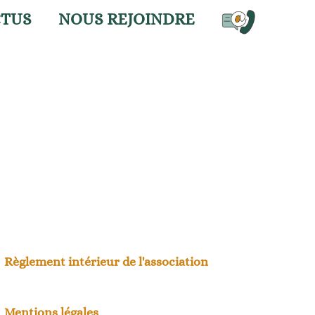
CTUS
NOUS REJOINDRE
Règlement intérieur de l'association
Mentions légales