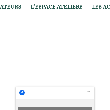
ÉATEURS
L’ESPACE ATELIERS
LES A