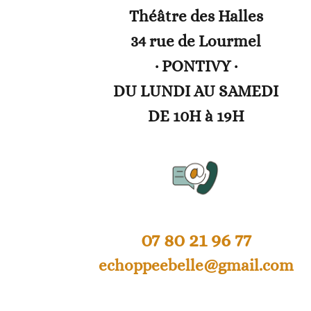
Théâtre des Halles
34 rue de Lourmel
· PONTIVY ·
DU LUNDI AU SAMEDI
DE 10H à 19H
07 80 21 96 77
echoppeebelle@gmail.com