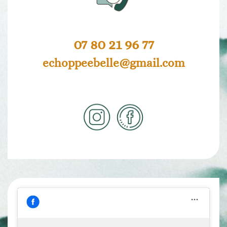
07 80 21 96 77
echoppeebelle@gmail.com