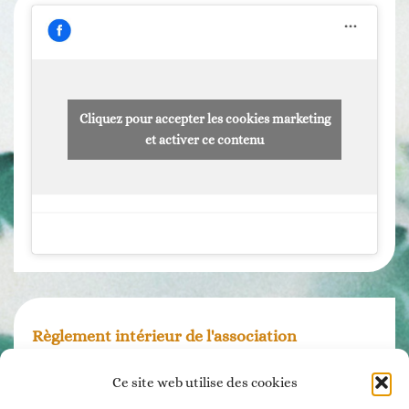
Cliquez pour accepter les cookies marketing
et activer ce contenu
Règlement intérieur de l'association
Ce site web utilise des cookies