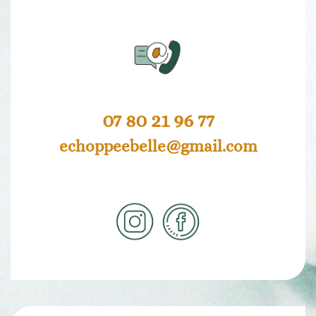
07 80 21 96 77
echoppeebelle@gmail.com