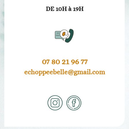
DE 10H à 19H
07 80 21 96 77
echoppeebelle@gmail.com