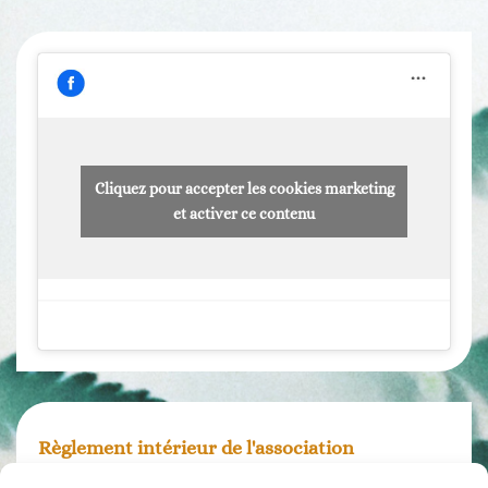
Cliquez pour accepter les cookies marketing
et activer ce contenu
Règlement intérieur de l'association