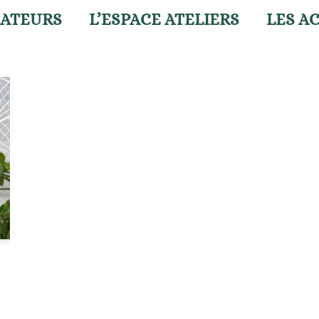
ÉATEURS
L’ESPACE ATELIERS
LES A