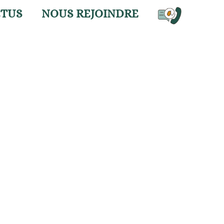
CTUS
NOUS REJOINDRE