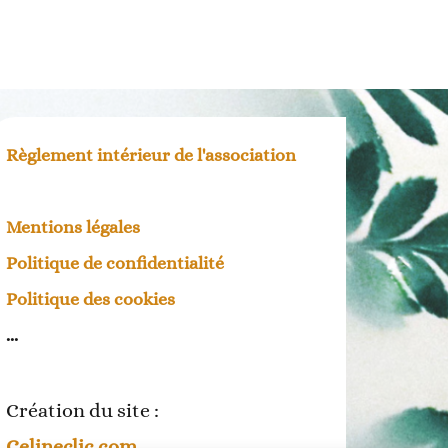
Règlement intérieur de l'association
Mentions légales
Politique de confidentialité
Politique des cookies
...
Création du site :
Celineclic.com