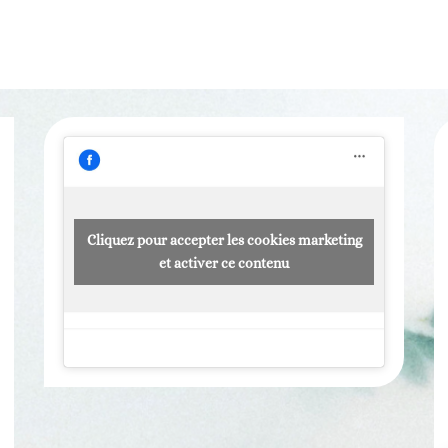
Cliquez pour accepter les cookies marketing
et activer ce contenu